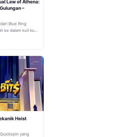
ual Law of Athena:
 Gulungan –
ari Blue Ring
ah ke dalam kuil kuno
ekanik Heist
i Quickspin yang