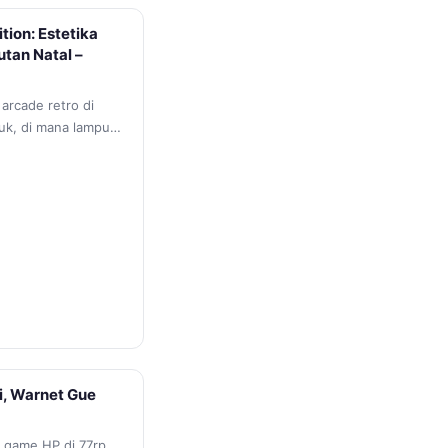
ion: Estetika
tan Natal –
arcade retro di
uk, di mana lampu
t...
i, Warnet Gue
a game HP di 77rp