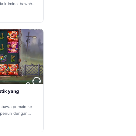
a kriminal bawah
tema...
tik yang
embawa pemain ke
g penuh dengan
t ini menampilkan...